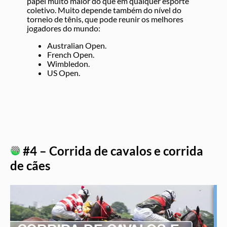
papel muito maior do que em qualquer esporte
coletivo. Muito depende também do nível do
torneio de tênis, que pode reunir os melhores
jogadores do mundo:
Australian Open.
French Open.
Wimbledon.
US Open.
#4 – Corrida de cavalos e corrida
de cães