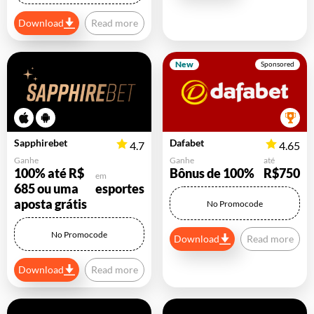
Download
Read more
New
Sponsored
Sapphirebet
Dafabet
4.7
4.65
Ganhe
Ganhe
até
100% até R$
Bônus de 100%
R$750
em
685 ou uma
esportes
aposta grátis
No Promocode
No Promocode
Download
Read more
Download
Read more