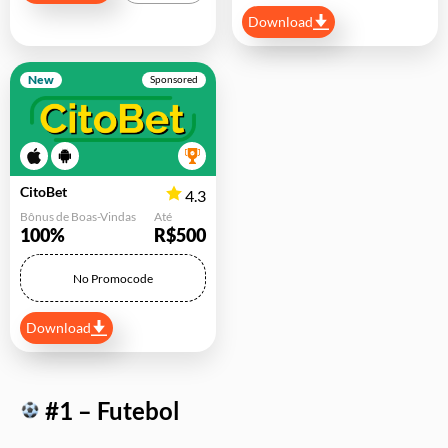
Download
New
Sponsored
CitoBet
4.3
Bônus de Boas-Vindas
Até
100%
R$500
No Promocode
Download
#1 – Futebol