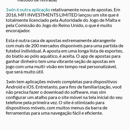
1win é outra aplicação
relativamente nova de apostas. Em
2016, MFI INVESTMENTS LIMITED lançou um site que é
totalmente licenciado pela Autoridade do Jogo de Malta e
pela Comissão do Jogo do Reino Unido, o que é muito
encorajador.
Esta é outra casa de apostas extremamente abrangente
com mais de 200 mercados disponíveis para uma partida de
futebol individual. A aposta em uma longa lista de esportes,
do biatlo ao pólo aquático, é aceita. O app de apostas para
ganhar dinheiro tem uma vibrante seção de apostas em
jogo com uma multi-visão em tempo real personalizável,
que será muito útil.
1win tem aplicações móveis completas para dispositivos
Android e iOS. Entretanto, para fins de familiarização, você
não precisa fazer o download do software, mas sim
configurar um atalho para o site móvel na tela inicial do seu
telefone pela primeira vez. O site é otimizado para
dispositivos móveis, com muitos menus da barra de
ferramentas para uma navegação fácil e eficiente.