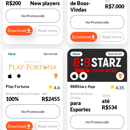
Até
R$200
New players
de Boas-
R$7.000
Vindas
No Promocode
No Promocode
Download
Read more
Download
Read more
New
New
Sponsored
Sponsored
Play Fortuna
888Starz App
4.4
4.35
Bônus de Boas-Vindas
Até
Bônus de Boas
100%
Vindas
100%
R$2455
até
para
R$534
Esportes
No Promocode
No Promocode
Download
Read more