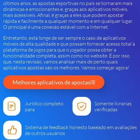
últimos anos, as apostas esportivas no país se tornaram mais
dinâmicas e emocionantes e, graças aos aplicativos móveis,
mais acessíveis. Afinal, é graças a eles que podem apostar
rápida e facilmente a qualquer momento e em qualquer lugar.
O principal é uma conexão estável com a Internet.
Entretanto, está longe de ser sempre o caso de aplicativos
móveis de alta qualidade e que possam fornecer acesso total à
plataforma de jogos para que o jogador possa obter a
funcionalidade completa, assim como no website. É por isso
que, nesta revisão, vamos analisar mais de perto quais
aplicativos apostas são os melhores. Vamos começar agora!
Melhores aplicativos de apostas
Jurídico completo
Somente livrarias
para
verificadas
Sistema de feedback honesto baseado em avaliações
de outros usuários