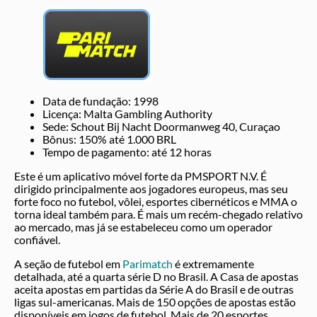
Data de fundação: 1998
Licença: Malta Gambling Authority
Sede: Schout Bij Nacht Doormanweg 40, Curaçao
Bônus: 150% até 1.000 BRL
Tempo de pagamento: até 12 horas
Este é um aplicativo móvel forte da PMSPORT N.V. É
dirigido principalmente aos jogadores europeus, mas seu
forte foco no futebol, vôlei, esportes cibernéticos e MMA o
torna ideal também para. É mais um recém-chegado relativo
ao mercado, mas já se estabeleceu como um operador
confiável.
A seção de futebol em
Parimatch
é extremamente
detalhada, até a quarta série D no Brasil. A Casa de apostas
aceita apostas em partidas da Série A do Brasil e de outras
ligas sul-americanas. Mais de 150 opções de apostas estão
disponíveis em jogos de futebol. Mais de 20 esportes