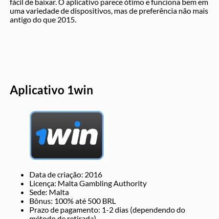
fácil de baixar. O aplicativo parece ótimo e funciona bem em
uma variedade de dispositivos, mas de preferência não mais
antigo do que 2015.
Aplicativo 1win
Data de criação: 2016
Licença: Malta Gambling Authority
Sede: Malta
Bônus: 100% até 500 BRL
Prazo de pagamento: 1-2 dias (dependendo do
método de retirada)