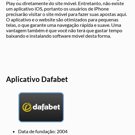
Play ou diretamente do site móvel. Entretanto, não existe
um aplicativo iOS, portanto os usuários de iPhone
precisarão visitar o site móvel para fazer suas apostas aqui.
O aplicativo e o website são otimizados para pequenas
telas, o que garante uma navegação rápida e suave. Uma
vantagem também é que você não terá que gastar tempo
baixando e instalando software móvel desta forma.
Aplicativo Dafabet
Data de fundação: 2004