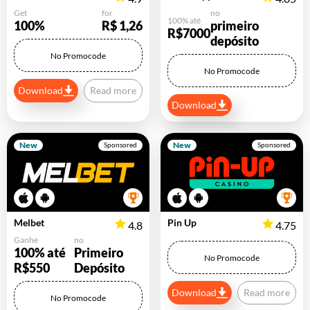
Get
for
no
100% até
100%
R$ 1,26
primeiro
R$7000
depósito
No Promocode
No Promocode
Download
Read more
Download
New
New
Sponsored
Sponsored
Melbet
Pin Up
4.8
4.75
Ganhe
no
100% até
Primeiro
No Promocode
R$550
Depósito
Download
Read more
No Promocode