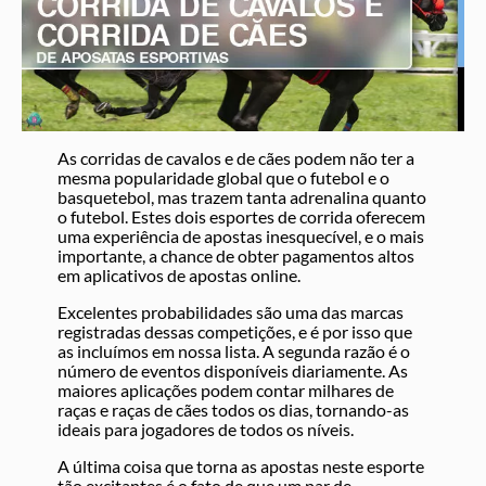
As corridas de cavalos e de cães podem não ter a
mesma popularidade global que o futebol e o
basquetebol, mas trazem tanta adrenalina quanto
o futebol. Estes dois esportes de corrida oferecem
uma experiência de apostas inesquecível, e o mais
importante, a chance de obter pagamentos altos
em aplicativos de apostas online.
Excelentes probabilidades são uma das marcas
registradas dessas competições, e é por isso que
as incluímos em nossa lista. A segunda razão é o
número de eventos disponíveis diariamente. As
maiores aplicações podem contar milhares de
raças e raças de cães todos os dias, tornando-as
ideais para jogadores de todos os níveis.
A última coisa que torna as apostas neste esporte
tão excitantes é o fato de que um par de