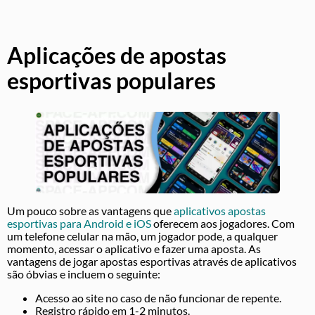
Aplicações de apostas
esportivas populares
Um pouco sobre as vantagens que
aplicativos apostas
esportivas para Android e iOS
oferecem aos jogadores. Com
um telefone celular na mão, um jogador pode, a qualquer
momento, acessar o aplicativo e fazer uma aposta. As
vantagens de jogar apostas esportivas através de aplicativos
são óbvias e incluem o seguinte:
Acesso ao site no caso de não funcionar de repente.
Registro rápido em 1-2 minutos.