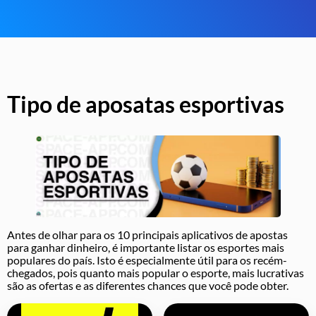
Tipo de aposatas esportivas
Antes de olhar para os 10 principais aplicativos de apostas
para ganhar dinheiro, é importante listar os esportes mais
populares do país. Isto é especialmente útil para os recém-
chegados, pois quanto mais popular o esporte, mais lucrativas
são as ofertas e as diferentes chances que você pode obter.