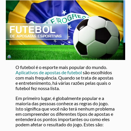
O futebol é o esporte mais popular do mundo.
Aplicativos de apostas de futebol
são escolhidos
com mais frequência. Quando se trata de apostas
e entretenimento, há várias razões pelas quais o
futebol fez nossa lista.
Em primeiro lugar, é globalmente popular e a
maioria das pessoas conhece as regras do jogo.
Isto significa que você não terá nenhum problema
em compreender os diferentes tipos de apostas e
entenderá os pontos importantes ou como eles
podem afetar o resultado do jogo. Estes são: