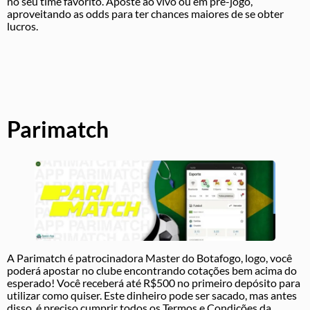
no seu time favorito. Aposte ao vivo ou em pré-jogo,
aproveitando as odds para ter chances maiores de se obter
lucros.
Parimatch
A Parimatch é patrocinadora Master do Botafogo, logo, você
poderá apostar no clube encontrando cotações bem acima do
esperado! Você receberá até R$500 no primeiro depósito para
utilizar como quiser. Este dinheiro pode ser sacado, mas antes
disso, é preciso cumprir todos os Termos e Condições da