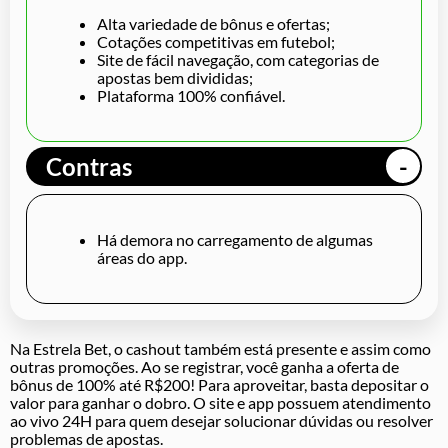
Alta variedade de bônus e ofertas;
Cotações competitivas em futebol;
Site de fácil navegação, com categorias de
apostas bem divididas;
Plataforma 100% confiável.
Contras
Há demora no carregamento de algumas
áreas do app.
Na Estrela Bet, o cashout também está presente e assim como
outras promoções. Ao se registrar, você ganha a oferta de
bônus de 100% até R$200! Para aproveitar, basta depositar o
valor para ganhar o dobro. O site e app possuem atendimento
ao vivo 24H para quem desejar solucionar dúvidas ou resolver
problemas de apostas.