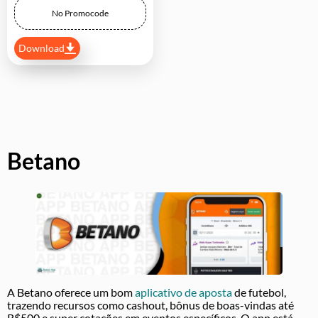
No Promocode
Download
Betano
A Betano oferece um bom
aplicativo de aposta
de futebol,
trazendo recursos como cashout, bônus de boas-vindas até
R$500 e super cotações em eventos específicos. O app está