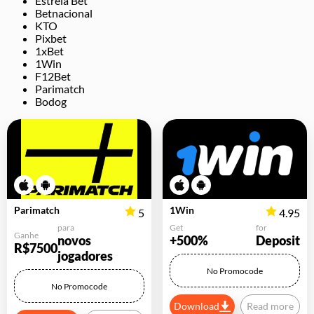
Estrela Bet
Betnacional
KTO
Pixbet
1xBet
1Win
F12Bet
Parimatch
Bodog
Parimatch
1Win
5
4.95
para
Get
for
Ganhe
novos
+500%
Deposit
R$7500
jogadores
No Promocode
No Promocode
Download
Read more