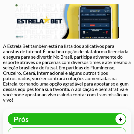
A Estrela Bet também está na lista dos aplicativos para
apostas de futebol. É uma boa opção de plataforma licenciada
e segura para se divertir. No Brasil, participa ativamente do
esporte através de parcerias com diversos times e até mesmo a
seleção brasileira de futsal. Em partidas do Fluminense,
Cruzeiro, Ceará, Internacional e alguns outros tipos
patrocinados, você encontrará cotações aumentadas na
Estrela, tornando uma opção agradável para apostar se algum
dessas equipes for a sua favorita. A aplicação é bem atrativa e
você pode apostar ao vivo e ainda contar com transmissão ao
vivo!
Prós