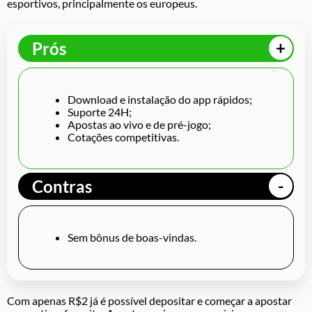
esportivos, principalmente os europeus.
Prós
Download e instalação do app rápidos;
Suporte 24H;
Apostas ao vivo e de pré-jogo;
Cotações competitivas.
Contras
Sem bônus de boas-vindas.
Com apenas R$2 já é possível depositar e começar a apostar