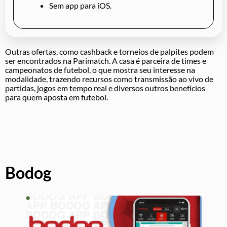
Sem app para iOS.
Outras ofertas, como cashback e torneios de palpites podem
ser encontrados na Parimatch. A casa é parceira de times e
campeonatos de futebol, o que mostra seu interesse na
modalidade, trazendo recursos como transmissão ao vivo de
partidas, jogos em tempo real e diversos outros benefícios
para quem aposta em futebol.
Bodog